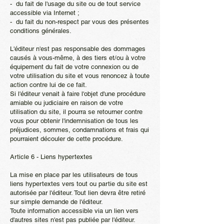
- du fait de l'usage du site ou de tout service
accessible via Internet ;
- du fait du non-respect par vous des présentes
conditions générales.
L'éditeur n'est pas responsable des dommages
causés à vous-même, à des tiers et/ou à votre
équipement du fait de votre connexion ou de
votre utilisation du site et vous renoncez à toute
action contre lui de ce fait.
Si l'éditeur venait à faire l'objet d'une procédure
amiable ou judiciaire en raison de votre
utilisation du site, il pourra se retourner contre
vous pour obtenir l'indemnisation de tous les
préjudices, sommes, condamnations et frais qui
pourraient découler de cette procédure.
Article 6 - Liens hypertextes
La mise en place par les utilisateurs de tous
liens hypertextes vers tout ou partie du site est
autorisée par l'éditeur. Tout lien devra être retiré
sur simple demande de l'éditeur.
Toute information accessible via un lien vers
d'autres sites n'est pas publiée par l'éditeur.