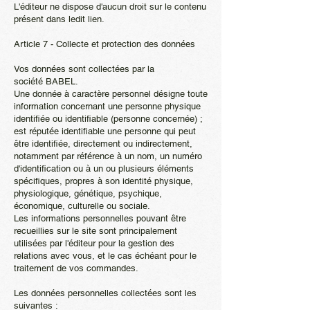
L'éditeur ne dispose d'aucun droit sur le contenu
présent dans ledit lien.
Article 7 - Collecte et protection des données
Vos données sont collectées par la
société BABEL.
Une donnée à caractère personnel désigne toute
information concernant une personne physique
identifiée ou identifiable (personne concernée) ;
est réputée identifiable une personne qui peut
être identifiée, directement ou indirectement,
notamment par référence à un nom, un numéro
d'identification ou à un ou plusieurs éléments
spécifiques, propres à son identité physique,
physiologique, génétique, psychique,
économique, culturelle ou sociale.
Les informations personnelles pouvant être
recueillies sur le site sont principalement
utilisées par l'éditeur pour la gestion des
relations avec vous, et le cas échéant pour le
traitement de vos commandes.
Les données personnelles collectées sont les
suivantes :