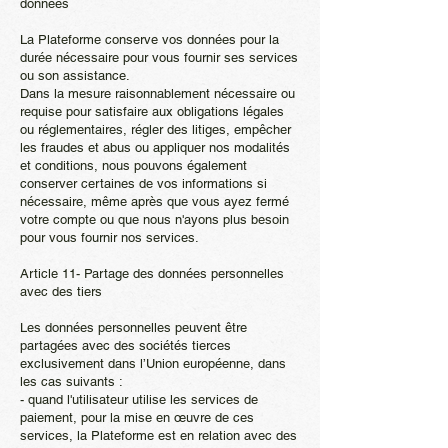
données
La Plateforme conserve vos données pour la
durée nécessaire pour vous fournir ses services
ou son assistance.
Dans la mesure raisonnablement nécessaire ou
requise pour satisfaire aux obligations légales
ou réglementaires, régler des litiges, empêcher
les fraudes et abus ou appliquer nos modalités
et conditions, nous pouvons également
conserver certaines de vos informations si
nécessaire, même après que vous ayez fermé
votre compte ou que nous n'ayons plus besoin
pour vous fournir nos services.
Article 11- Partage des données personnelles
avec des tiers
Les données personnelles peuvent être
partagées avec des sociétés tierces
exclusivement dans l’Union européenne, dans
les cas suivants :
- quand l'utilisateur utilise les services de
paiement, pour la mise en œuvre de ces
services, la Plateforme est en relation avec des